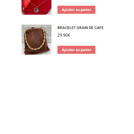
Ajouter au panier
BRACELET GRAIN DE CAFE
29.90
€
Ajouter au panier