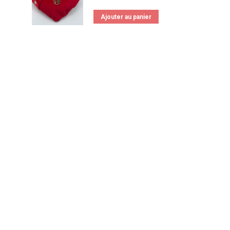
Ajouter au panier