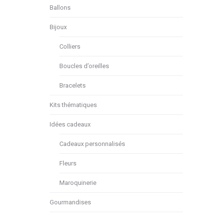
Ballons
Bijoux
Colliers
Boucles d’oreilles
Bracelets
Kits thématiques
Idées cadeaux
Cadeaux personnalisés
Fleurs
Maroquinerie
Gourmandises