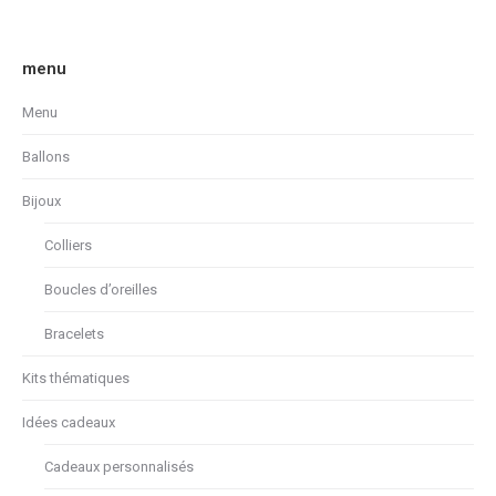
menu
Menu
Ballons
Bijoux
Colliers
Boucles d’oreilles
Bracelets
Kits thématiques
Idées cadeaux
Cadeaux personnalisés