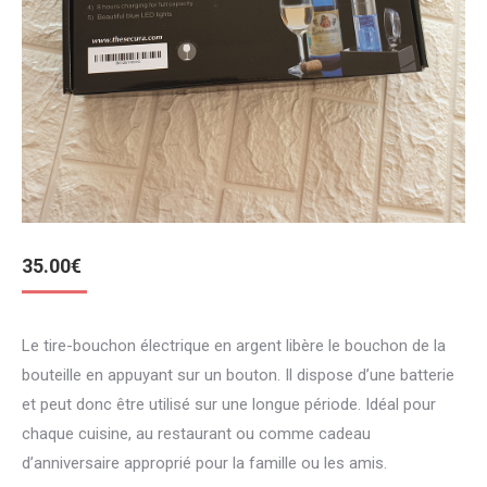
35.00
€
Le tire-bouchon électrique en argent libère le bouchon de la
bouteille en appuyant sur un bouton. Il dispose d’une batterie
et peut donc être utilisé sur une longue période. Idéal pour
chaque cuisine, au restaurant ou comme cadeau
d’anniversaire approprié pour la famille ou les amis.