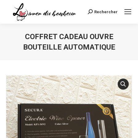
Rechercher
Recherche
:
COFFRET CADEAU OUVRE
BOUTEILLE AUTOMATIQUE
Vous êtes ici :