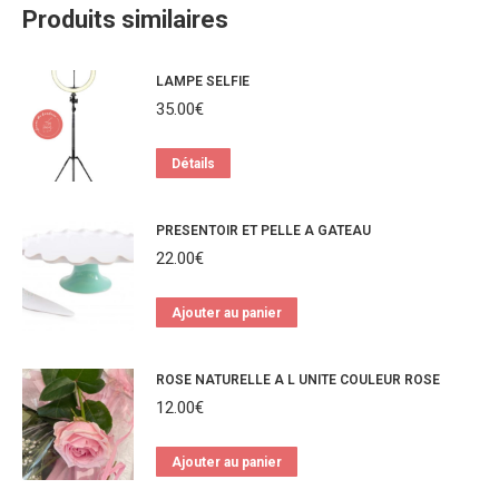
Produits similaires
LAMPE SELFIE
35.00
€
Détails
PRESENTOIR ET PELLE A GATEAU
22.00
€
Ajouter au panier
ROSE NATURELLE A L UNITE COULEUR ROSE
12.00
€
Ajouter au panier