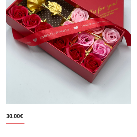
30.00
€