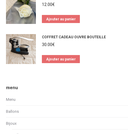
12.00
€
Ajouter au panier
COFFRET CADEAU OUVRE BOUTEILLE
30.00
€
Ajouter au panier
menu
Menu
Ballons
Bijoux