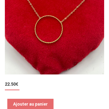
22.50
€
Ajouter au panier