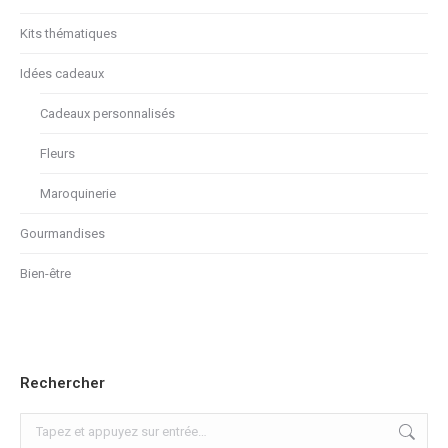
Kits thématiques
Idées cadeaux
Cadeaux personnalisés
Fleurs
Maroquinerie
Gourmandises
Bien-être
Rechercher
Recherche
: