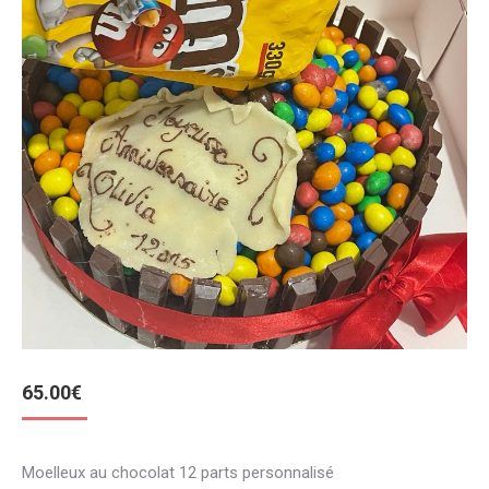
65.00
€
Moelleux au chocolat 12 parts personnalisé