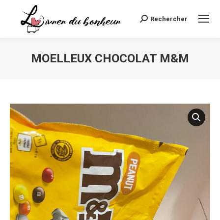
Rechercher
Recherche
:
MOELLEUX CHOCOLAT M&M
Vous êtes ici :