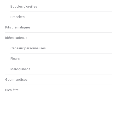
Boucles d’oreilles
Bracelets
Kits thématiques
Idées cadeaux
Cadeaux personnalisés
Fleurs
Maroquinerie
Gourmandises
Bien-être