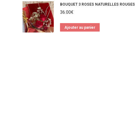
BOUQUET 3 ROSES NATURELLES ROUGES
36.00
€
Ajouter au panier