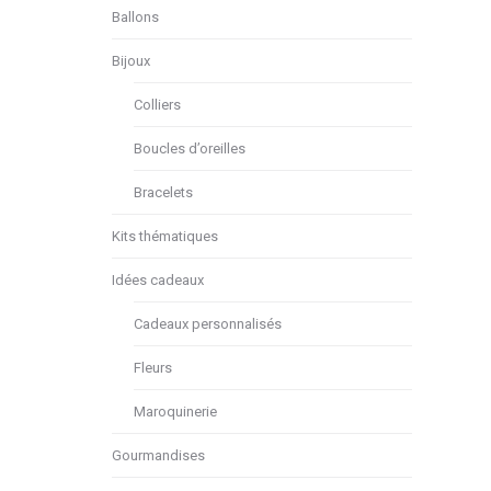
Ballons
Bijoux
Colliers
Boucles d’oreilles
Bracelets
Kits thématiques
Idées cadeaux
Cadeaux personnalisés
Fleurs
Maroquinerie
Gourmandises