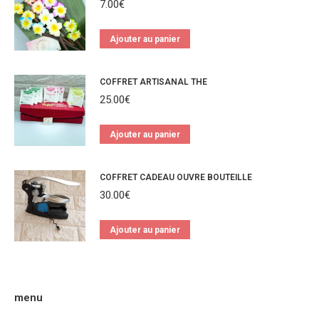
7.00
€
Ajouter au panier
COFFRET ARTISANAL THE
25.00
€
Ajouter au panier
COFFRET CADEAU OUVRE BOUTEILLE
30.00
€
Ajouter au panier
menu