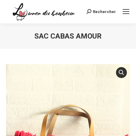
Rechercher
Recherche
:
SAC CABAS AMOUR
Vous êtes ici :