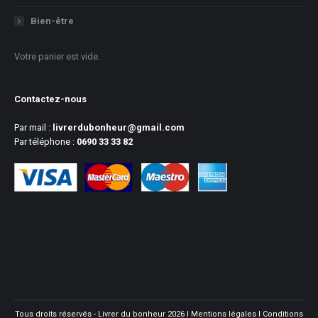
Bien-être
Votre panier est vide.
Contactez-nous
Par mail :
livrerdubonheur@gmail.com
Par téléphone :
0690 33 33 82
Tous droits réservés - Livrer du bonheur 2026 l
Mentions légales
l
Conditions