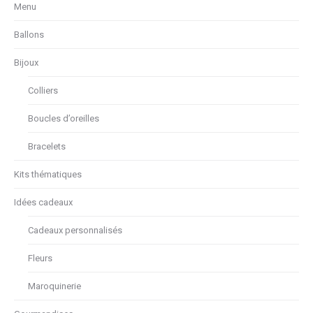
Menu
Ballons
Bijoux
Colliers
Boucles d’oreilles
Bracelets
Kits thématiques
Idées cadeaux
Cadeaux personnalisés
Fleurs
Maroquinerie